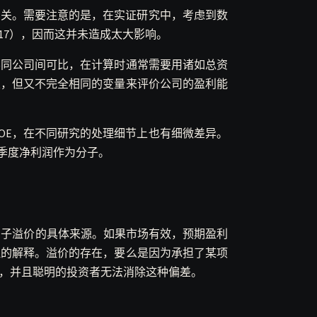
正相关。需要注意的是，在实证研究中，考虑到数
017），因而这并未造成太大影响。
不同公司间可比，在计算时通常需要用诸如总资
关，但又不完全相同的变量来评价公司的盈利能
OE，在不同研究的处理细节上也有细微差异。
015) 将季度净利润作为分子。
利因子溢价的具体来源。如果市场有效，预期盈利
理的解释。溢价的存在，要么是因为承担了某项
，并且聪明的投资者无法消除这种偏差。