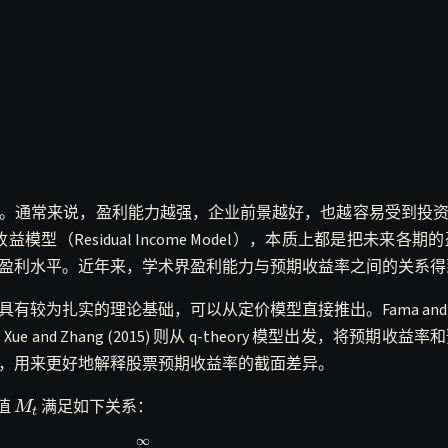
。通常来说，盈利能力越强，企业前景越好，也越容易受到投
l）还是剩余收益模型（Residual Income Model），本质上都
盈利水平。近年来，学术界盈利能力与预期收益率之间的关系得
为扎实的理论基础，可以从定价模型直接推出。Fama and Fren
e and Zhang (2015) 则从 q-theory 模型出发，将
，用来更好地解释股票预期收益率的截面差异。
M_t
值
满足如下关系：
M
t
∞
\displaystyle