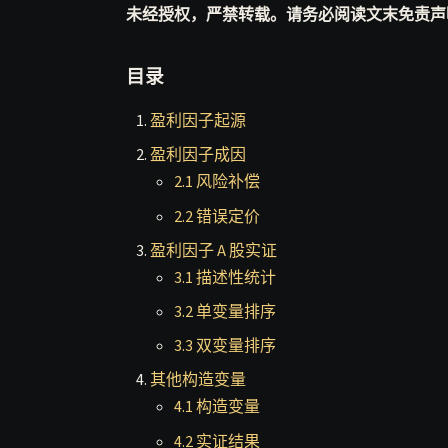
未经授权，严禁转载。请务必阅读文末免责声
目录
盈利因子起源
盈利因子成因
2.1 风险补偿
2.2 错误定价
盈利因子 A 股实证
3.1 描述性统计
3.2 单变量排序
3.3 双变量排序
其他构造变量
4.1 构造变量
4.2 实证结果