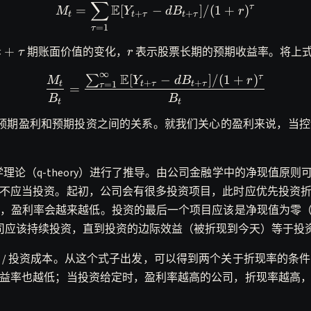
∑
E
τ
=
[
−
]
/
(
1
+
)
M
Y
d
B
r
+
+
M_t=\sum_{\tau=1}^{\infty}\mathbb{E
t
t
τ
t
τ
=
1
τ
[Y_{t+\tau}-dB_{t+\tau}]/(1+r)^{\tau}
tau}
t+\tau
r
+
期账面价值的变化，
表示股票长期的预期收益率。将上式两
t
τ
r
∞
E
τ
[
−
]
/
(
1
+
)
∑
\displaystyle\frac{M_t}
Y
d
B
r
M
+
+
t
τ
t
τ
t
=
1
τ
=
{B_t}=\frac{\sum_{\tau=1}^{\infty}\mat
B
B
t
t
[Y_{t+\tau}-dB_{t+\tau}]/(1+r)^{\tau}}
、预期盈利和预期投资之间的关系。就我们关心的盈利来说，当
 则从实体投资经济学理论（q-theory）进行了推导。由公司金融学中的
不应当投资。起初，公司会有很多投资项目，此时应优先投资
盈利率会越来越低。投资的最后一个项目应该是净现值为零（净现
公司应该持续投资，直到投资的边际效益（被折现到今天）等于投
率 / 投资成本。从这个式子出发，可以得到两个关于折现率的
益率也越低；当投资给定时，盈利率越高的公司，折现率越高