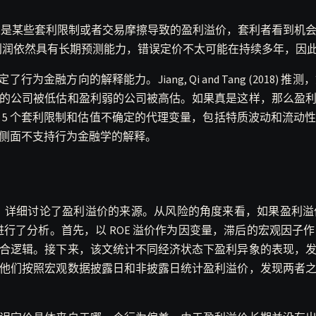
利溢价时认为，如果是某些套利限制或者交易摩擦导致的盈利溢价，套利者
) 发现滞后的营业利润依然具有长期预测能力，错误定价不太可能在持续多
A 股数据，也否定了行为金融方向的解释能力。Jiang, Qi and Tang 
的公司被低估和盈利弱的公司被高估。如果真是这样，那么盈
 5 个套利限制和估值不确定的代理变量，包括特质波动和流动
侧面不支持行为金融学的解释。
行为偏差的角度，详细讨论了盈利溢价的来源。从风险的角度来看，如果
013) 对此进行了分析。首先，以 ROE 溢价作为因变量，滞后的宏
合逻辑。接下来，该文统计不同经济状态下盈利异象的表现，
他们按照宏观数据披露日和非披露日统计盈利溢价，发现两者