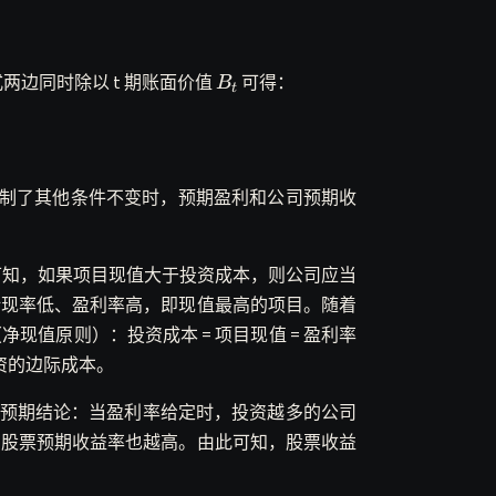
}
B_t
边同时除以 t 期账面价值
可得：
B
t
hbb{E}
{B_t}
控制了其他条件不变时，预期盈利和公司预期收
净现值原则可知，如果项目现值大于投资成本，则公司应当
折现率低、盈利率高，即现值最高的项目。随着
值原则）：投资成本 = 项目现值 = 盈利率
资的边际成本。
条件预期结论：当盈利率给定时，投资越多的公司
，股票预期收益率也越高。由此可知，股票收益