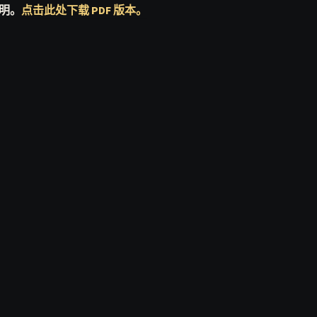
明。
点击此处下载 PDF 版本。