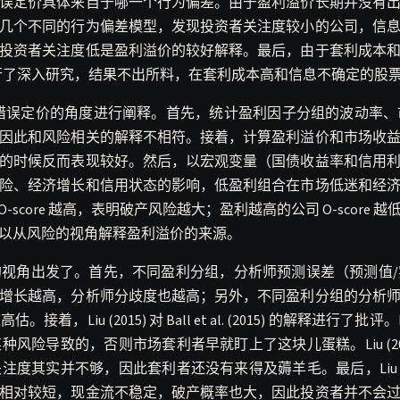
误定价具体来自于哪一个行为偏差。由于盈利溢价长期并没有
几个不同的行为偏差模型，发现投资者关注度较小的公司，信
投资者关注度低是盈利溢价的较好解释。最后，由于套利成本
3) 也对此进行了深入研究，结果不出所料，在套利成本高和信息不确定
，试图从错误定价的角度进行阐释。首先，统计盈利因子分组的波动率
因此和风险相关的解释不相符。接着，计算盈利溢价和市场收
的时候反而表现较好。然后，以宏观变量（国债收益率和信用
险、经济增长和信用状态的影响，低盈利组合在市场低迷和经
司 O-score 越高，表明破产风险越大；盈利越高的公司 O-sco
以从风险的视角解释盈利溢价的来源。
视角出发了。首先，不同盈利分组，分析师预测误差（预测值
增长越高，分析师分歧度也越高；另外，不同盈利分组的分析
 (2015) 对 Ball et al. (2015) 的解释进行了批评。Ba
风险导致的，否则市场套利者早就盯上了这块儿蛋糕。Liu (20
度其实并不够，因此套利者还没有来得及薅羊毛。最后，Liu (2
相对较短，现金流不稳定，破产概率也大，因此投资者并不会