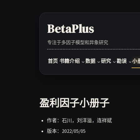
Skip
to
content
BetaPlus
专注于多因子模型和异象研究
首页
书籍介绍
数据
研究
勘误
小
盈利因子小册子
作者：石川，刘洋溢，连祥斌
版本：2022/05/05