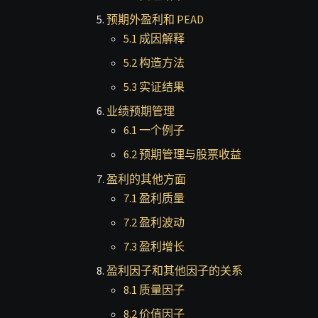
预期外盈利和 PEAD
5.1 成因解释
5.2 构造方法
5.3 实证结果
业绩预期管理
6.1 一个例子
6.2 预期管理与股票收益
盈利的其他方面
7.1 盈利质量
7.2 盈利波动
7.3 盈利增长
盈利因子和其他因子的关系
8.1 质量因子
8.2 价值因子