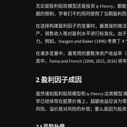
无论是股利贴现模型还是投资 q-theor
据的限制，学者们不约而同使用了当期盈利而非
在选择构建盈利因子的变量时，最直接的做法
产、销售收入等对盈利水平进行标准化。由于
力。例如，Haugen and Baker (1996
在诸多变量中，最常用的要数净资产收益率（
其中，Fama and French (2006, 2015, 2
2 盈利因子成因
虽然诸如股利贴现模型和 q-theory 
早已经体现在股票价格上，超额收益应该为零
风险，溢价是对风险的补偿；要么是因为投资
2.1 风险补偿