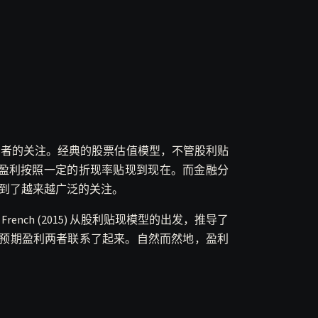
资者的关注。经典的股票估值模型，不管股利贴
是把未来各期的盈利按照一定的折现率贴现到现在。而金融分
到了越来越广泛的关注。
ch (2015) 从股利贴现模型的出发，推导了
预期收益率和预期盈利两者联系了起来。自然而然地，盈利