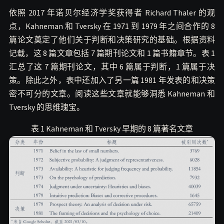
依照 2017 年诺贝尔经济学奖获得者 Richard Thaler 的观
点，Kahneman 和 Tversky 在 1971 到 1979 年之间合作的 8
篇论文奠定了他们关于判断和决策研究的基础。根据资料
记载，这 8 篇文章包括 7 篇期刊论文和 1 篇书籍章节。表 1
汇总了这 7 篇期刊论文，其中 6 篇属于判断，1 篇属于决
策。除此之外，表中还加入了另一篇 1981 年发表的和决策
密不可分的文章。阅读这些文章就能够洞悉 Kahneman 和
Tversky 的思维瑰宝。
表 1 Kahneman 和 Tversky 早期的 8 篇著名文章