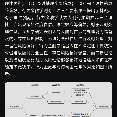
理性预期；（2）及时处理全部信息；（3）完全理性的风
险偏好。行为金融学则对上述三个要素逐一提出了挑战。
对于理性预期，行为金融学认为人们的预期并非完全理
性，会出现诸如过度自信、锚定效应等偏差；对于及时处
理信息，认知学研究表明人的大脑对信息的处理能力是有
限的，存在认知限制、无法对全部信息进行及时处理；对
于理性风险偏好，行为金融学指出人在不确定性下做决策
时也难以做到完全理性，存在风险偏好偏差，而前景理论
以及模糊厌恶比预期效用理论能够更好地描述人如何在不
确定下做决策。行为金融学与传统金融学的对比如图 2 所
示。