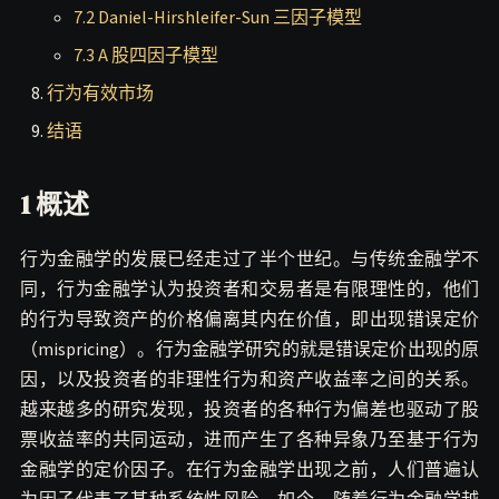
7.2 Daniel-Hirshleifer-Sun 三因子模型
7.3 A 股四因子模型
行为有效市场
结语
1 概述
行为金融学的发展已经走过了半个世纪。与传统金融学不
同，行为金融学认为投资者和交易者是有限理性的，他们
的行为导致资产的价格偏离其内在价值，即出现错误定价
（mispricing）。行为金融学研究的就是错误定价出现的原
因，以及投资者的非理性行为和资产收益率之间的关系。
越来越多的研究发现，投资者的各种行为偏差也驱动了股
票收益率的共同运动，进而产生了各种异象乃至基于行为
金融学的定价因子。在行为金融学出现之前，人们普遍认