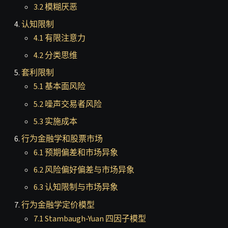
3.2 模糊厌恶
认知限制
4.1 有限注意力
4.2 分类思维
套利限制
5.1 基本面风险
5.2 噪声交易者风险
5.3 实施成本
行为金融学和股票市场
6.1 预期偏差和市场异象
6.2 风险偏好偏差与市场异象
6.3 认知限制与市场异象
行为金融学定价模型
7.1 Stambaugh-Yuan 四因子模型