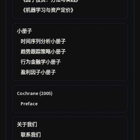
《因子投资：方法与实践》
《机器学习与资产定价》
小册子
时间序列分析小册子
趋势跟踪策略小册子
行为金融学小册子
盈利因子小册子
Cochrane (2005)
Preface
关于我们
联系我们