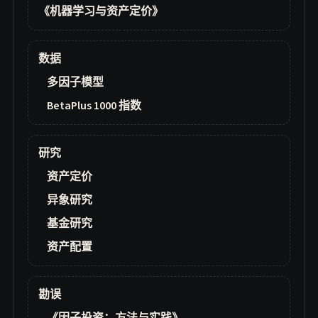
《机器学习与资产定价》
数据
多因子模型
BetaPlus 1000 指数
研究
资产定价
异象研究
基金研究
资产配置
勘误