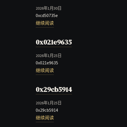
2026年1月30日
0xcd50735e
继续阅读
0x021e9635
2026年1月25日
0x021e9635
继续阅读
0x29cb5914
2026年1月25日
0x29cb5914
继续阅读