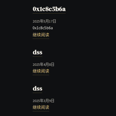
0x1c8c5b6a
2025年5月17日
0x1c8c5b6a
继续阅读
dss
2025年4月8日
继续阅读
dss
2025年3月9日
继续阅读