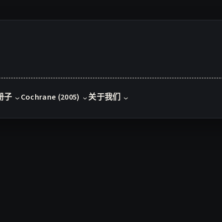
册子
Cochrane (2005)
关于我们