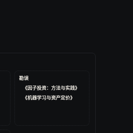
勘误
《因子投资：方法与实践》
《机器学习与资产定价》