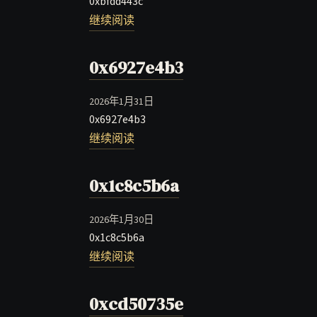
0xbfdd443c
继续阅读
0x6927e4b3
2026年1月31日
0x6927e4b3
继续阅读
0x1c8c5b6a
2026年1月30日
0x1c8c5b6a
继续阅读
0xcd50735e