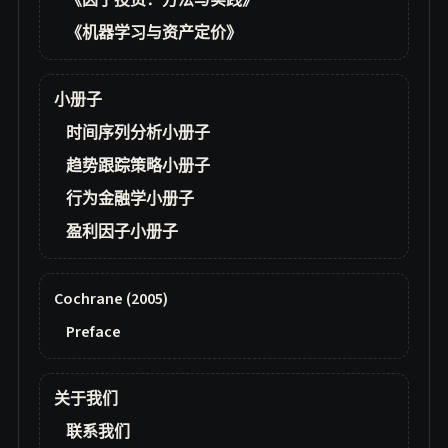
《因子投资：方法与实践》
《机器学习与资产定价》
小册子
时间序列分析小册子
趋势跟踪策略小册子
行为金融学小册子
盈利因子小册子
Cochrane (2005)
Preface
关于我们
联系我们