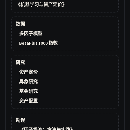
《机器学习与资产定价》
数据
多因子模型
BetaPlus 1000 指数
研究
资产定价
异象研究
基金研究
资产配置
勘误