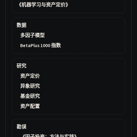
《机器学习与资产定价》
数据
多因子模型
BetaPlus 1000 指数
研究
资产定价
异象研究
基金研究
资产配置
勘误