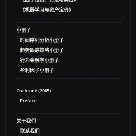
《因子投资：方法与实践》
《机器学习与资产定价》
小册子
时间序列分析小册子
趋势跟踪策略小册子
行为金融学小册子
盈利因子小册子
Cochrane (2005)
Preface
关于我们
联系我们