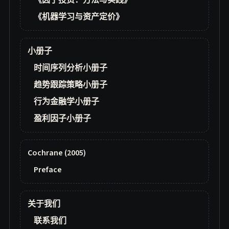
《因子投资：方法与实践》
《机器学习与资产定价》
小册子
时间序列分析小册子
趋势跟踪策略小册子
行为金融学小册子
盈利因子小册子
Cochrane (2005)
Preface
关于我们
联系我们