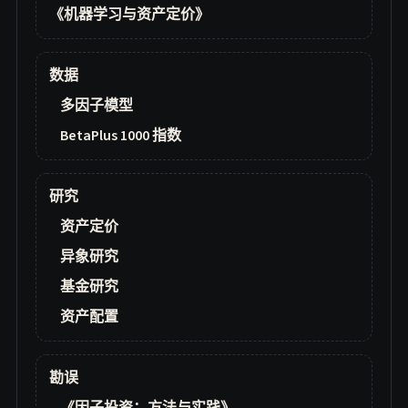
《机器学习与资产定价》
数据
多因子模型
BetaPlus 1000 指数
研究
资产定价
异象研究
基金研究
资产配置
勘误