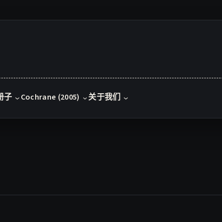
册子
Cochrane (2005)
关于我们