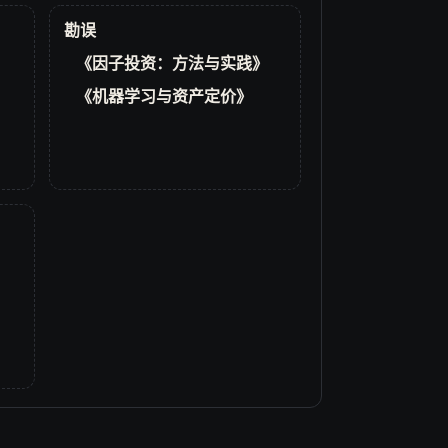
勘误
《因子投资：方法与实践》
《机器学习与资产定价》