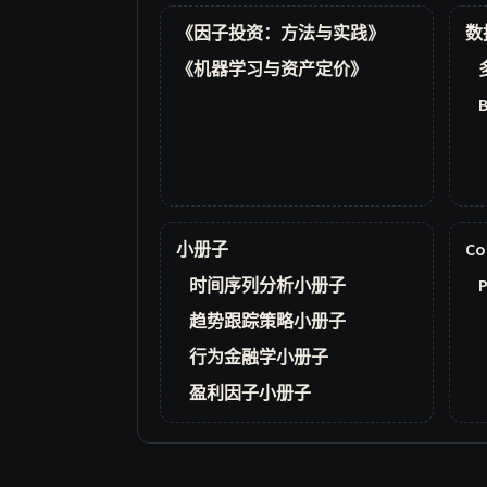
《因子投资：方法与实践》
数
《机器学习与资产定价》
小册子
Co
时间序列分析小册子
P
趋势跟踪策略小册子
行为金融学小册子
盈利因子小册子