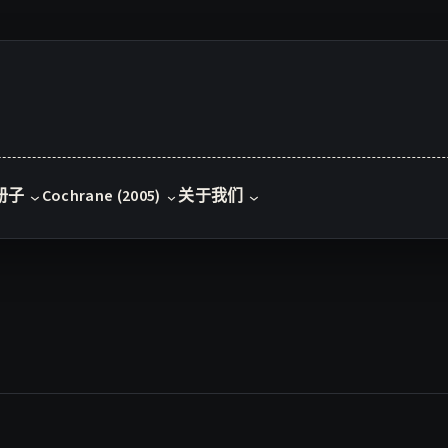
册子
Cochrane (2005)
关于我们