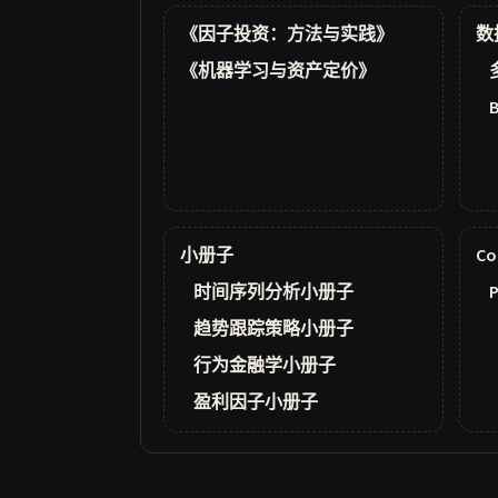
《因子投资：方法与实践》
数
《机器学习与资产定价》
小册子
Co
时间序列分析小册子
P
趋势跟踪策略小册子
行为金融学小册子
盈利因子小册子