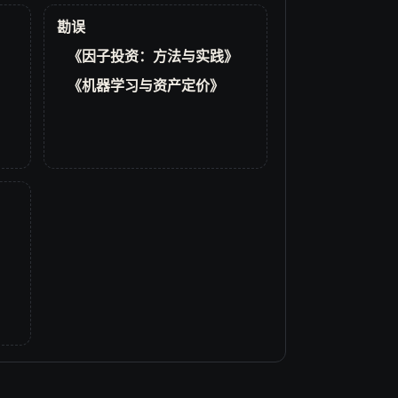
勘误
《因子投资：方法与实践》
《机器学习与资产定价》