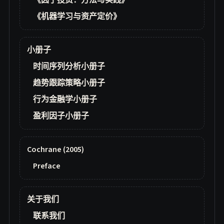
《因子投资：方法与实践》
《机器学习与资产定价》
小册子
时间序列分析小册子
趋势跟踪策略小册子
行为金融学小册子
盈利因子小册子
Cochrane (2005)
Preface
关于我们
联系我们