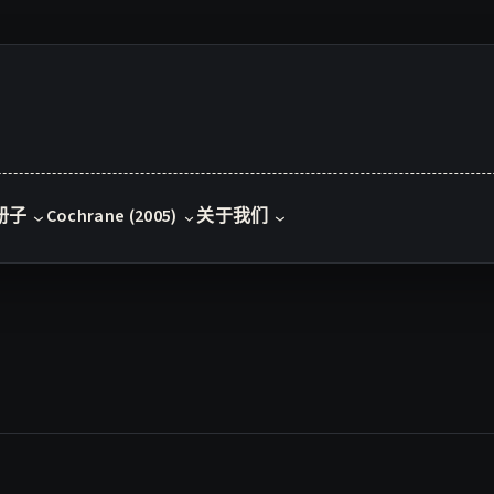
册子
Cochrane (2005)
关于我们