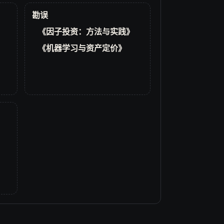
勘误
《因子投资：方法与实践》
《机器学习与资产定价》