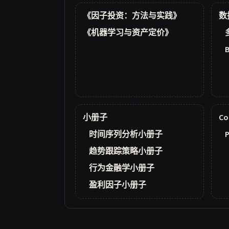
《因子投资：方法与实践》
数
《机器学习与资产定价》
小册子
Co
时间序列分析小册子
P
趋势跟踪策略小册子
行为金融学小册子
盈利因子小册子