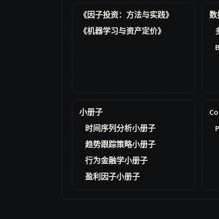
《因子投资：方法与实践》
数
《机器学习与资产定价》
小册子
Co
时间序列分析小册子
P
趋势跟踪策略小册子
行为金融学小册子
盈利因子小册子