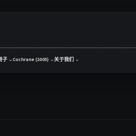
册子
Cochrane (2005)
关于我们