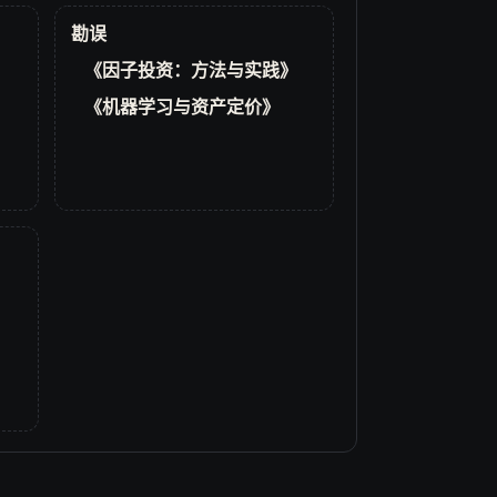
勘误
《因子投资：方法与实践》
《机器学习与资产定价》