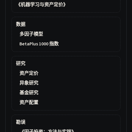
《机器学习与资产定价》
数据
多因子模型
BetaPlus 1000 指数
研究
资产定价
异象研究
基金研究
资产配置
勘误