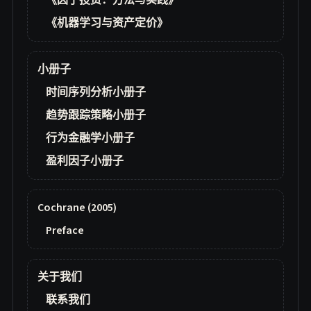
《因子投资：方法与实践》
《机器学习与资产定价》
小册子
时间序列分析小册子
趋势跟踪策略小册子
行为金融学小册子
盈利因子小册子
Cochrane (2005)
Preface
关于我们
联系我们