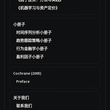
《因子投资：方法与实践》
《机器学习与资产定价》
小册子
时间序列分析小册子
趋势跟踪策略小册子
行为金融学小册子
盈利因子小册子
Cochrane (2005)
Preface
关于我们
联系我们