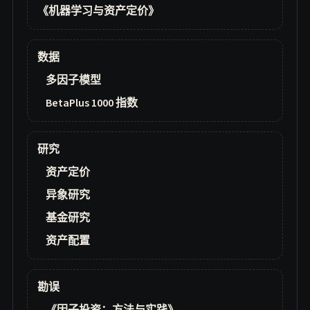
《机器学习与资产定价》
数据
多因子模型
BetaPlus 1000 指数
研究
资产定价
异象研究
基金研究
资产配置
勘误