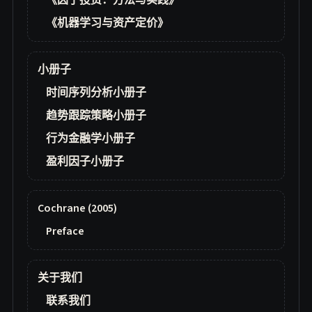
《因子投资：方法与实践》
《机器学习与资产定价》
小册子
时间序列分析小册子
趋势跟踪策略小册子
行为金融学小册子
盈利因子小册子
Cochrane (2005)
Preface
关于我们
联系我们