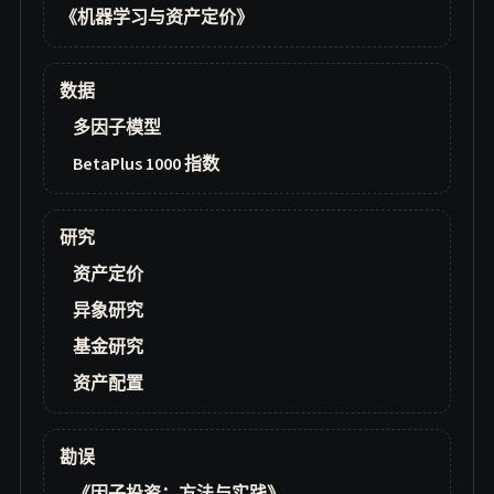
《机器学习与资产定价》
数据
多因子模型
BetaPlus 1000 指数
研究
资产定价
异象研究
基金研究
资产配置
勘误