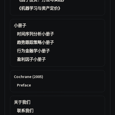
《因子投资：方法与实践》
《机器学习与资产定价》
小册子
时间序列分析小册子
趋势跟踪策略小册子
行为金融学小册子
盈利因子小册子
Cochrane (2005)
Preface
关于我们
联系我们