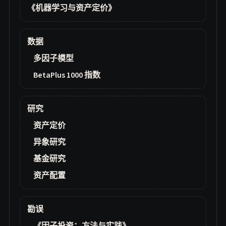
《机器学习与资产定价》
数据
多因子模型
BetaPlus 1000 指数
研究
资产定价
异象研究
基金研究
资产配置
勘误