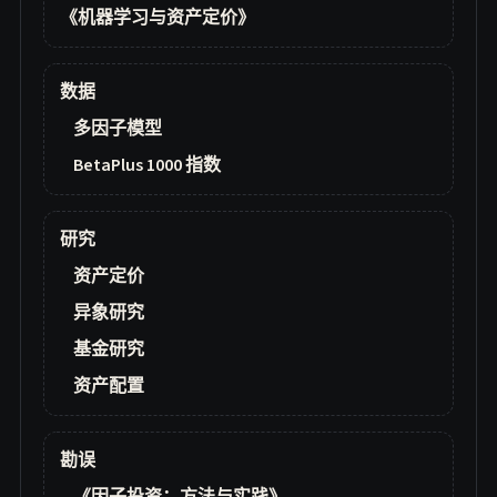
《机器学习与资产定价》
数据
多因子模型
BetaPlus 1000 指数
研究
资产定价
异象研究
基金研究
资产配置
勘误