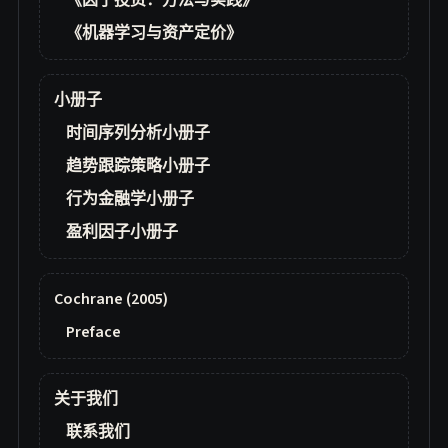
《因子投资：方法与实践》
《机器学习与资产定价》
小册子
时间序列分析小册子
趋势跟踪策略小册子
行为金融学小册子
盈利因子小册子
Cochrane (2005)
Preface
关于我们
联系我们