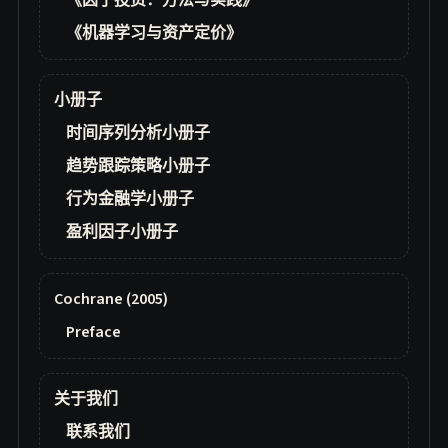
《因子投资：方法与实践》
《机器学习与资产定价》
小册子
时间序列分析小册子
趋势跟踪策略小册子
行为金融学小册子
盈利因子小册子
Cochrane (2005)
Preface
关于我们
联系我们