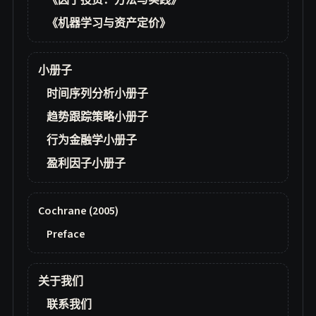
《因子投资：方法与实践》
《机器学习与资产定价》
小册子
时间序列分析小册子
趋势跟踪策略小册子
行为金融学小册子
盈利因子小册子
Cochrane (2005)
Preface
关于我们
联系我们