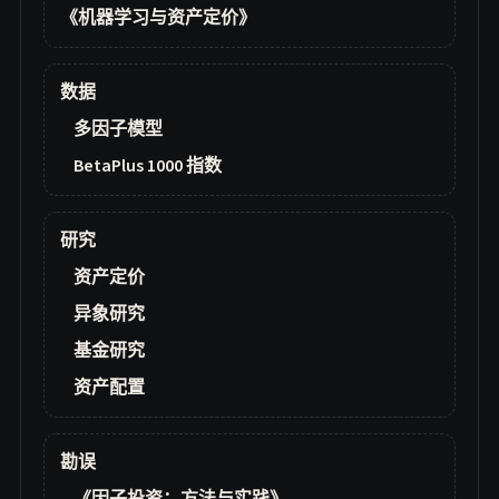
《机器学习与资产定价》
数据
多因子模型
BetaPlus 1000 指数
研究
资产定价
异象研究
基金研究
资产配置
勘误