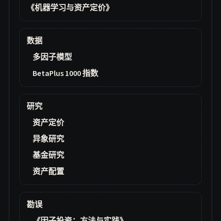
《机器学习与资产定价》
数据
多因子模型
BetaPlus 1000 指数
研究
资产定价
异象研究
基金研究
资产配置
勘误