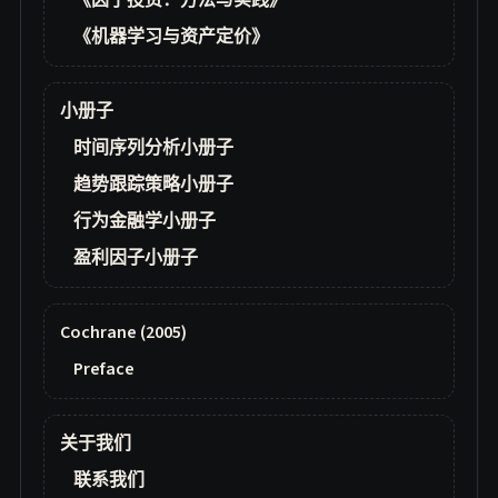
《因子投资：方法与实践》
《机器学习与资产定价》
小册子
时间序列分析小册子
趋势跟踪策略小册子
行为金融学小册子
盈利因子小册子
Cochrane (2005)
Preface
关于我们
联系我们