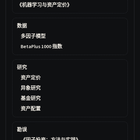
《机器学习与资产定价》
数据
多因子模型
BetaPlus 1000 指数
研究
资产定价
异象研究
基金研究
资产配置
勘误