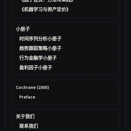
《因子投资：方法与实践》
《机器学习与资产定价》
小册子
时间序列分析小册子
趋势跟踪策略小册子
行为金融学小册子
盈利因子小册子
Cochrane (2005)
Preface
关于我们
联系我们