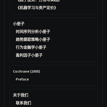
《因子投资：方法与实践》
《机器学习与资产定价》
小册子
时间序列分析小册子
趋势跟踪策略小册子
行为金融学小册子
盈利因子小册子
Cochrane (2005)
Preface
关于我们
联系我们