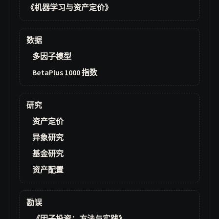
《机器学习与资产定价》
数据
多因子模型
BetaPlus 1000 指数
研究
资产定价
异象研究
基金研究
资产配置
勘误