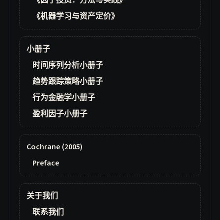
《因子投资：方法与实践》
《机器学习与资产定价》
小册子
时间序列分析小册子
趋势跟踪策略小册子
行为金融学小册子
盈利因子小册子
Cochrane (2005)
Preface
关于我们
联系我们