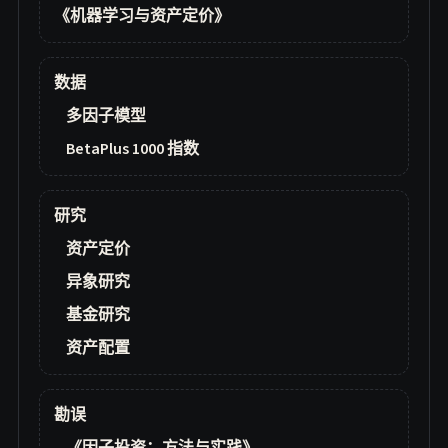
《机器学习与资产定价》
数据
多因子模型
BetaPlus 1000 指数
研究
资产定价
异象研究
基金研究
资产配置
勘误