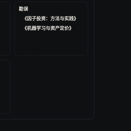
勘误
《因子投资：方法与实践》
《机器学习与资产定价》