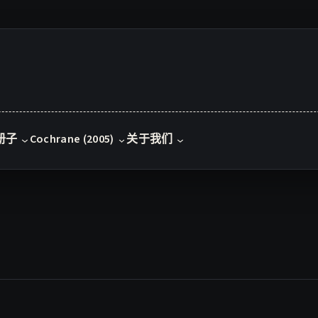
册子
Cochrane (2005)
关于我们