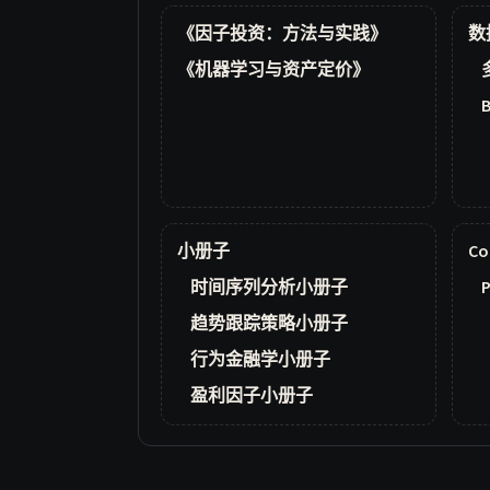
《因子投资：方法与实践》
数
《机器学习与资产定价》
小册子
Co
时间序列分析小册子
P
趋势跟踪策略小册子
行为金融学小册子
盈利因子小册子