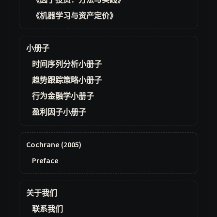
《因子投资：方法与实践》
《机器学习与资产定价》
小册子
时间序列分析小册子
趋势跟踪策略小册子
行为金融学小册子
盈利因子小册子
Cochrane (2005)
Preface
关于我们
联系我们