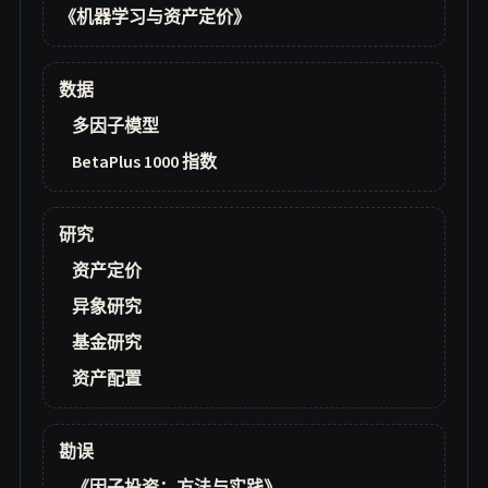
《机器学习与资产定价》
数据
多因子模型
BetaPlus 1000 指数
研究
资产定价
异象研究
基金研究
资产配置
勘误