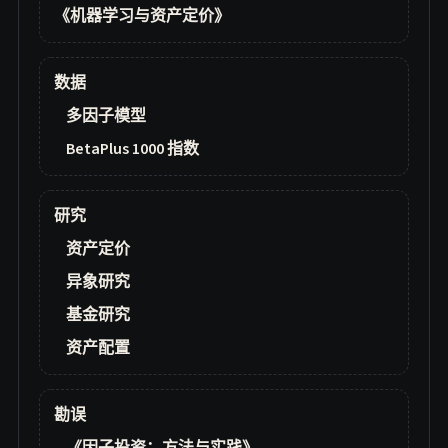
《机器学习与资产定价》
数据
多因子模型
BetaPlus 1000 指数
研究
资产定价
异象研究
基金研究
资产配置
勘误