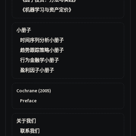
《因子投资：方法与实践》
《机器学习与资产定价》
小册子
时间序列分析小册子
趋势跟踪策略小册子
行为金融学小册子
盈利因子小册子
Cochrane (2005)
Preface
关于我们
联系我们