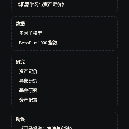
《机器学习与资产定价》
数据
多因子模型
BetaPlus 1000 指数
研究
资产定价
异象研究
基金研究
资产配置
勘误