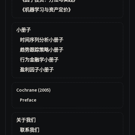
《因子投资：方法与实践》
《机器学习与资产定价》
小册子
时间序列分析小册子
趋势跟踪策略小册子
行为金融学小册子
盈利因子小册子
Cochrane (2005)
Preface
关于我们
联系我们