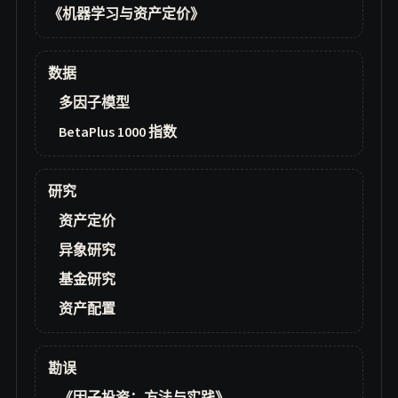
《机器学习与资产定价》
数据
多因子模型
BetaPlus 1000 指数
研究
资产定价
异象研究
基金研究
资产配置
勘误