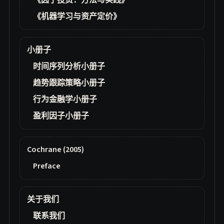
《因子投资：方法与实践》
《机器学习与资产定价》
小册子
时间序列分析小册子
趋势跟踪策略小册子
行为金融学小册子
盈利因子小册子
Cochrane (2005)
Preface
关于我们
联系我们