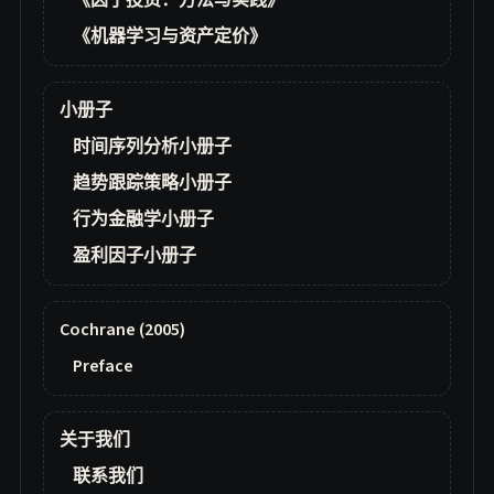
《因子投资：方法与实践》
《机器学习与资产定价》
小册子
时间序列分析小册子
趋势跟踪策略小册子
行为金融学小册子
盈利因子小册子
Cochrane (2005)
Preface
关于我们
联系我们