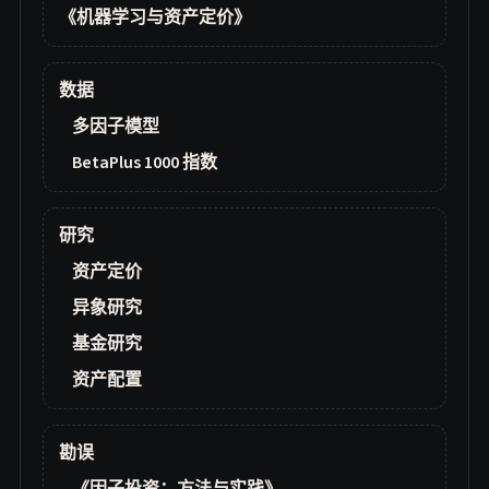
《机器学习与资产定价》
数据
多因子模型
BetaPlus 1000 指数
研究
资产定价
异象研究
基金研究
资产配置
勘误