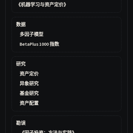
《机器学习与资产定价》
数据
多因子模型
BetaPlus 1000 指数
研究
资产定价
异象研究
基金研究
资产配置
勘误