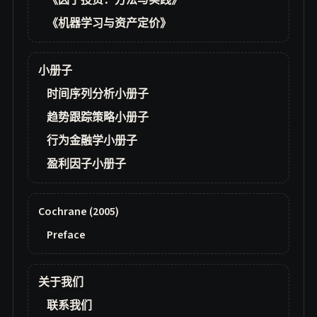
《因子投资：方法与实践》
《机器学习与资产定价》
小册子
时间序列分析小册子
趋势跟踪策略小册子
行为金融学小册子
盈利因子小册子
Cochrane (2005)
Preface
关于我们
联系我们