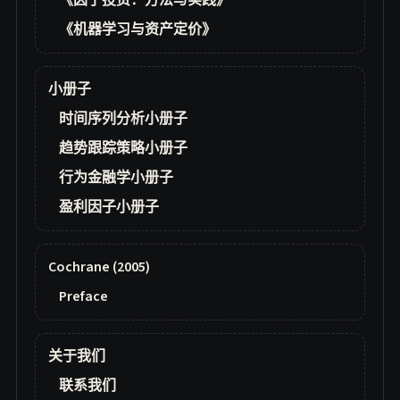
《因子投资：方法与实践》
《机器学习与资产定价》
小册子
时间序列分析小册子
趋势跟踪策略小册子
行为金融学小册子
盈利因子小册子
Cochrane (2005)
Preface
关于我们
联系我们