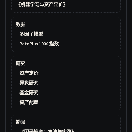
《机器学习与资产定价》
数据
多因子模型
BetaPlus 1000 指数
研究
资产定价
异象研究
基金研究
资产配置
勘误