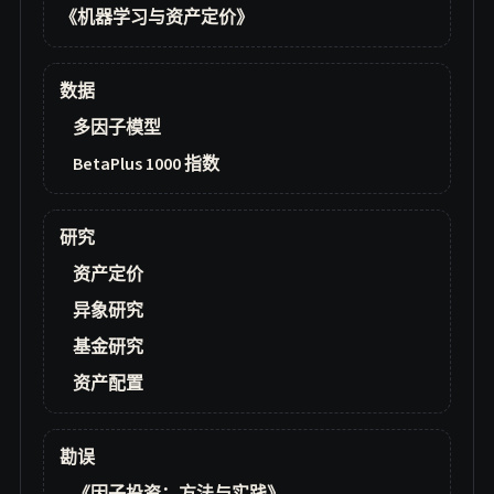
《机器学习与资产定价》
数据
多因子模型
BetaPlus 1000 指数
研究
资产定价
异象研究
基金研究
资产配置
勘误