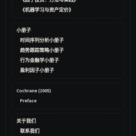
《因子投资：方法与实践》
《机器学习与资产定价》
小册子
时间序列分析小册子
趋势跟踪策略小册子
行为金融学小册子
盈利因子小册子
Cochrane (2005)
Preface
关于我们
联系我们