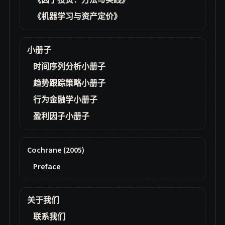
《因子投资：方法与实践》
《机器学习与资产定价》
小册子
时间序列分析小册子
趋势跟踪策略小册子
行为金融学小册子
盈利因子小册子
Cochrane (2005)
Preface
关于我们
联系我们