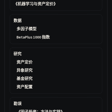
《机器学习与资产定价》
数据
多因子模型
BetaPlus 1000 指数
研究
资产定价
异象研究
基金研究
资产配置
勘误