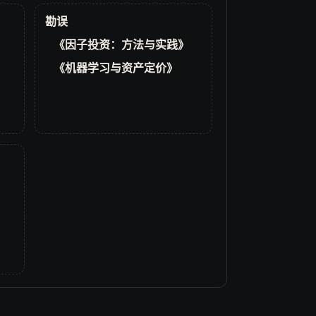
勘误
《因子投资：方法与实践》
《机器学习与资产定价》