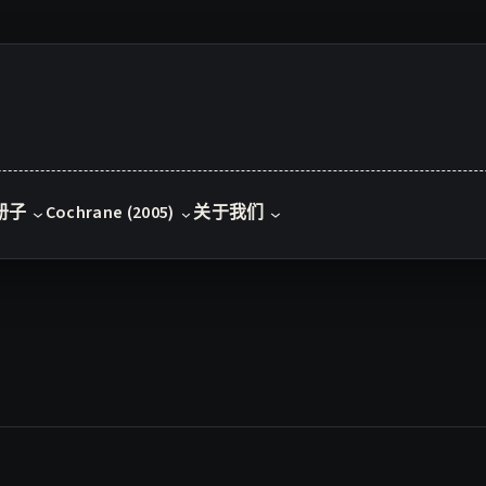
册子
Cochrane (2005)
关于我们