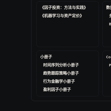
《因子投资：方法与实践》
数
《机器学习与资产定价》
小册子
Co
时间序列分析小册子
P
趋势跟踪策略小册子
行为金融学小册子
盈利因子小册子