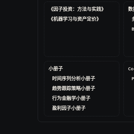
《因子投资：方法与实践》
数
《机器学习与资产定价》
小册子
Co
时间序列分析小册子
P
趋势跟踪策略小册子
行为金融学小册子
盈利因子小册子