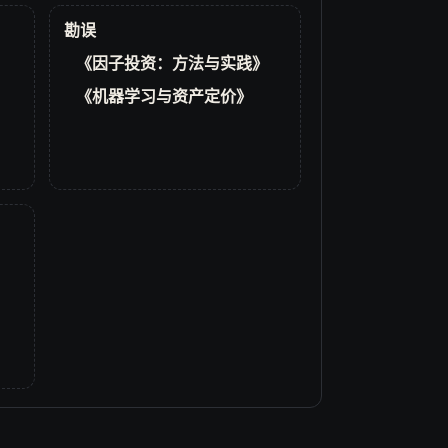
勘误
《因子投资：方法与实践》
《机器学习与资产定价》