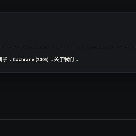
册子
Cochrane (2005)
关于我们