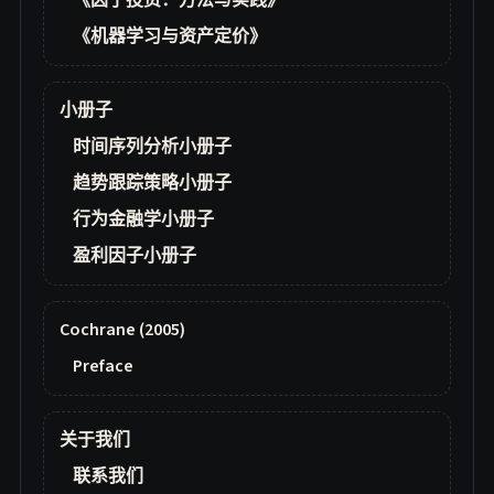
《因子投资：方法与实践》
《机器学习与资产定价》
小册子
时间序列分析小册子
趋势跟踪策略小册子
行为金融学小册子
盈利因子小册子
Cochrane (2005)
Preface
关于我们
联系我们