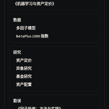
《机器学习与资产定价》
数据
多因子模型
BetaPlus 1000 指数
研究
资产定价
异象研究
基金研究
资产配置
勘误