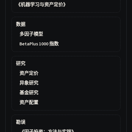
《机器学习与资产定价》
数据
多因子模型
BetaPlus 1000 指数
研究
资产定价
异象研究
基金研究
资产配置
勘误