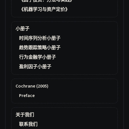
《因子投资：方法与实践》
《机器学习与资产定价》
小册子
时间序列分析小册子
趋势跟踪策略小册子
行为金融学小册子
盈利因子小册子
Cochrane (2005)
Preface
关于我们
联系我们