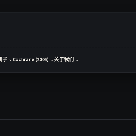
册子
Cochrane (2005)
关于我们