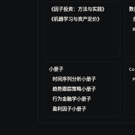
《因子投资：方法与实践》
数
《机器学习与资产定价》
小册子
Co
时间序列分析小册子
P
趋势跟踪策略小册子
行为金融学小册子
盈利因子小册子