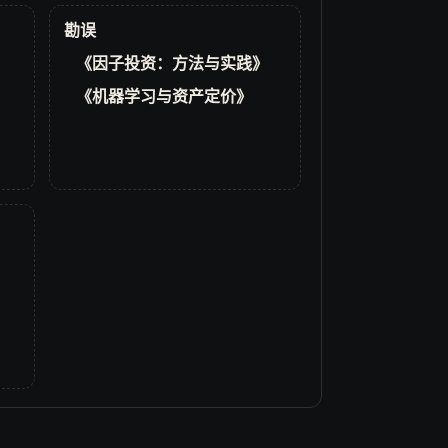
勘误
《因子投资：方法与实践》
《机器学习与资产定价》