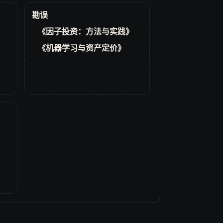
勘误
《因子投资：方法与实践》
《机器学习与资产定价》