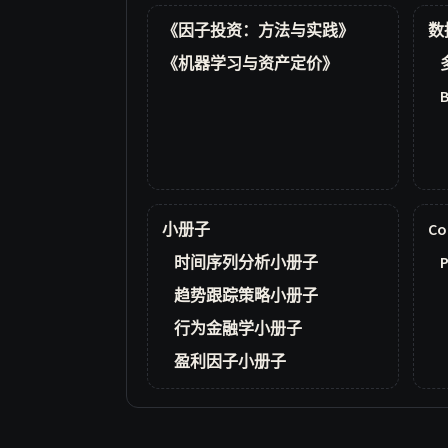
《因子投资：方法与实践》
数
《机器学习与资产定价》
小册子
Co
时间序列分析小册子
P
趋势跟踪策略小册子
行为金融学小册子
盈利因子小册子