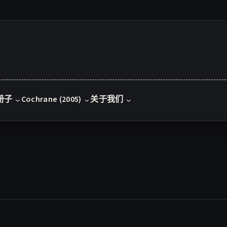
册子
Cochrane (2005)
关于我们