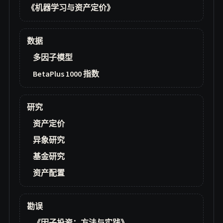
《机器学习与资产定价》
数据
多因子模型
BetaPlus 1000 指数
研究
资产定价
异象研究
基金研究
资产配置
勘误