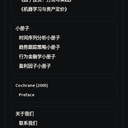
《因子投资：方法与实践》
《机器学习与资产定价》
小册子
时间序列分析小册子
趋势跟踪策略小册子
行为金融学小册子
盈利因子小册子
Cochrane (2005)
Preface
关于我们
联系我们