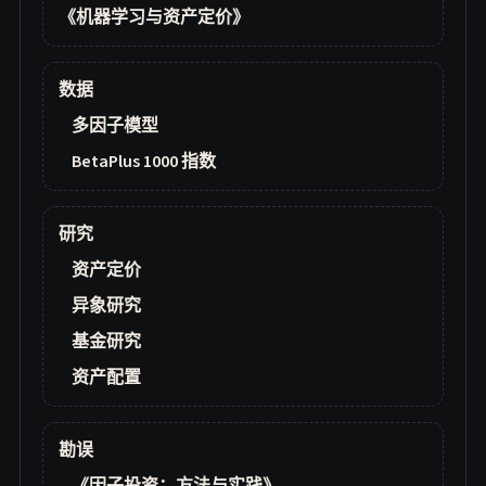
《机器学习与资产定价》
数据
多因子模型
BetaPlus 1000 指数
研究
资产定价
异象研究
基金研究
资产配置
勘误