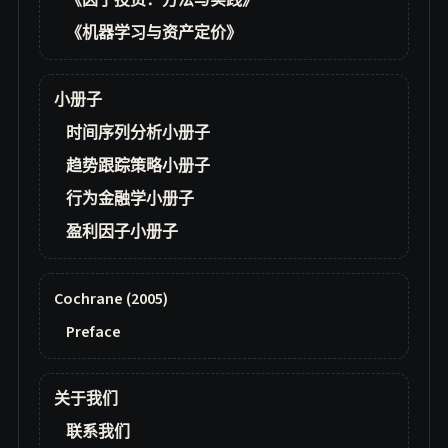
《因子投资：方法与实践》
《机器学习与资产定价》
小册子
时间序列分析小册子
趋势跟踪策略小册子
行为金融学小册子
盈利因子小册子
Cochrane (2005)
Preface
关于我们
联系我们