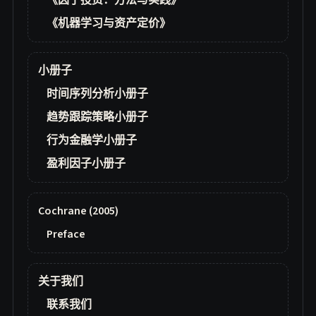
《因子投资：方法与实践》
《机器学习与资产定价》
小册子
时间序列分析小册子
趋势跟踪策略小册子
行为金融学小册子
盈利因子小册子
Cochrane (2005)
Preface
关于我们
联系我们