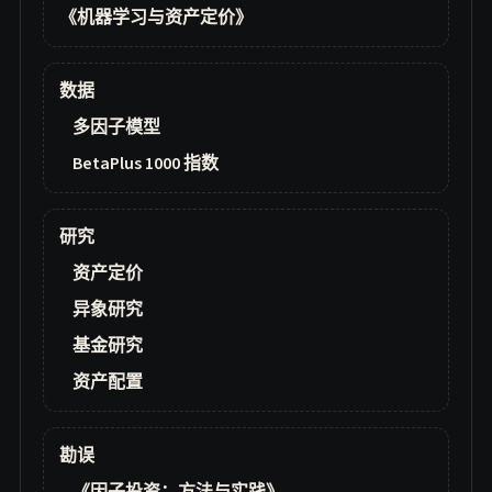
《机器学习与资产定价》
数据
多因子模型
BetaPlus 1000 指数
研究
资产定价
异象研究
基金研究
资产配置
勘误