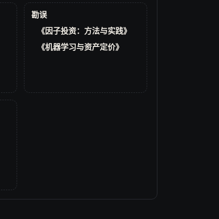
勘误
《因子投资：方法与实践》
《机器学习与资产定价》