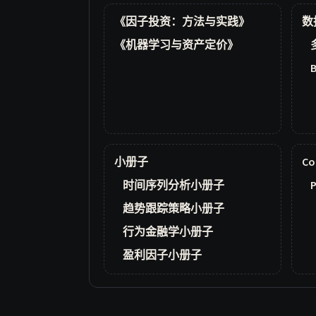
《因子投资：方法与实践》
数
《机器学习与资产定价》
小册子
Co
时间序列分析小册子
P
趋势跟踪策略小册子
行为金融学小册子
盈利因子小册子