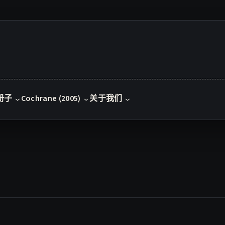
册子
Cochrane (2005)
关于我们