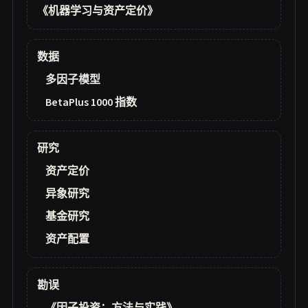
《机器学习与资产定价》
数据
多因子模型
BetaPlus 1000 指数
研究
资产定价
异象研究
基金研究
资产配置
勘误