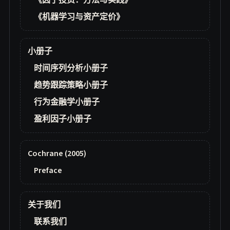
《因子投资：方法与实践》
《机器学习与资产定价》
小册子
时间序列分析小册子
趋势跟踪策略小册子
行为金融学小册子
盈利因子小册子
Cochrane (2005)
Preface
关于我们
联系我们