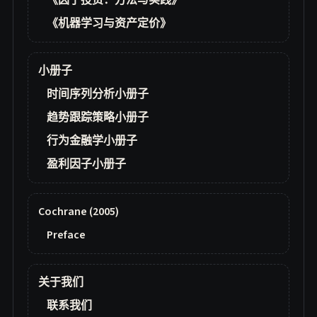
《因子投资：方法与实践》
《机器学习与资产定价》
小册子
时间序列分析小册子
趋势跟踪策略小册子
行为金融学小册子
盈利因子小册子
Cochrane (2005)
Preface
关于我们
联系我们