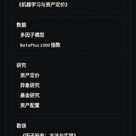
《机器学习与资产定价》
数据
多因子模型
BetaPlus 1000 指数
研究
资产定价
异象研究
基金研究
资产配置
勘误