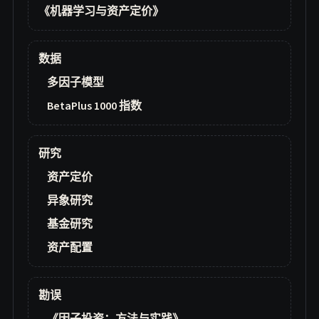
《机器学习与资产定价》
数据
多因子模型
BetaPlus 1000 指数
研究
资产定价
异象研究
基金研究
资产配置
勘误