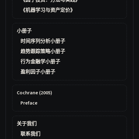
《因子投资：方法与实践》
《机器学习与资产定价》
小册子
时间序列分析小册子
趋势跟踪策略小册子
行为金融学小册子
盈利因子小册子
Cochrane (2005)
Preface
关于我们
联系我们