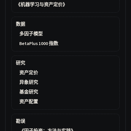
《机器学习与资产定价》
数据
多因子模型
BetaPlus 1000 指数
研究
资产定价
异象研究
基金研究
资产配置
勘误