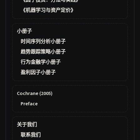
《因子投资：方法与实践》
《机器学习与资产定价》
小册子
时间序列分析小册子
趋势跟踪策略小册子
行为金融学小册子
盈利因子小册子
Cochrane (2005)
Preface
关于我们
联系我们