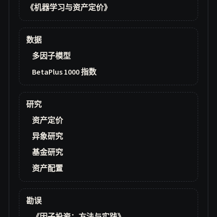
《机器学习与资产定价》
数据
多因子模型
BetaPlus 1000 指数
研究
资产定价
异象研究
基金研究
资产配置
勘误