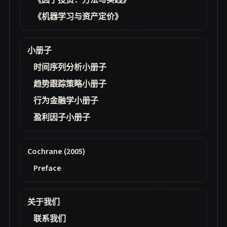
《因子投资：方法与实践》
《机器学习与资产定价》
小册子
时间序列分析小册子
趋势跟踪策略小册子
行为金融学小册子
盈利因子小册子
Cochrane (2005)
Preface
关于我们
联系我们