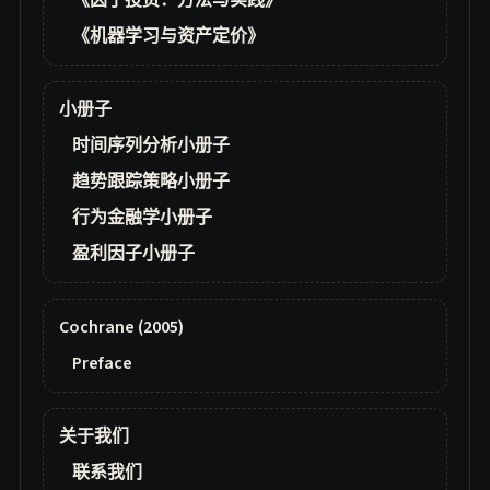
《因子投资：方法与实践》
《机器学习与资产定价》
小册子
时间序列分析小册子
趋势跟踪策略小册子
行为金融学小册子
盈利因子小册子
Cochrane (2005)
Preface
关于我们
联系我们