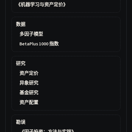
《机器学习与资产定价》
数据
多因子模型
BetaPlus 1000 指数
研究
资产定价
异象研究
基金研究
资产配置
勘误