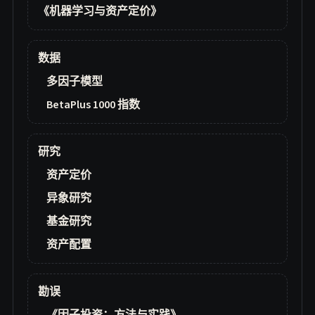
《机器学习与资产定价》
数据
多因子模型
BetaPlus 1000 指数
研究
资产定价
异象研究
基金研究
资产配置
勘误