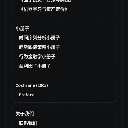
《因子投资：方法与实践》
《机器学习与资产定价》
小册子
时间序列分析小册子
趋势跟踪策略小册子
行为金融学小册子
盈利因子小册子
Cochrane (2005)
Preface
关于我们
联系我们